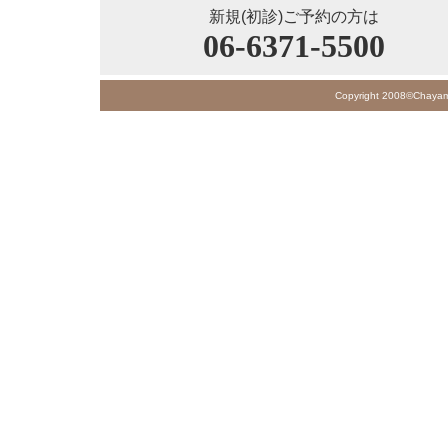
新規(初診)ご予約の方は
06-6371-5500
Copyright 2008©Chayamac