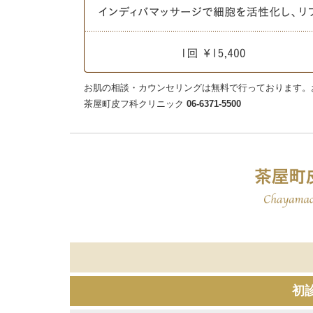
お肌の相談・カウンセリングは無料で行っております。
茶屋町皮フ科クリニック
06-6371-5500
初