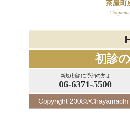
初診
新規(初診)ご予約の方は
06-6371-5500
Copyright 2008©Chayamachi De