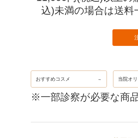
込)未満の場合は送料
おすすめコスメ
当院オリ
→
※一部診察が必要な商